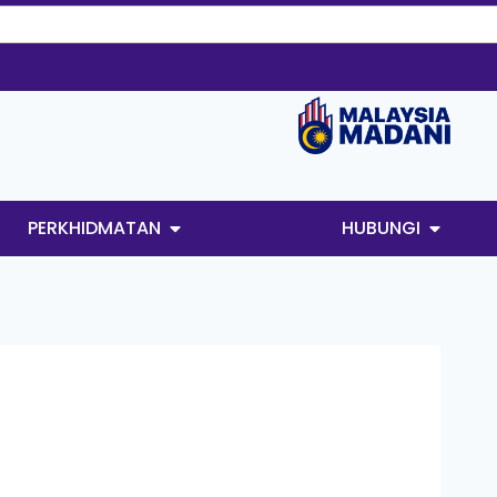
PERKHIDMATAN
HUBUNGI