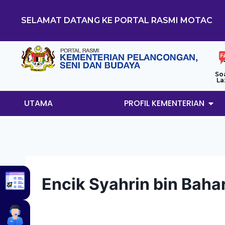
SELAMAT DATANG KE PORTAL RASMI MOTAC
So
La
UTAMA
PROFIL KEMENTERIAN
Encik Syahrin bin Bah