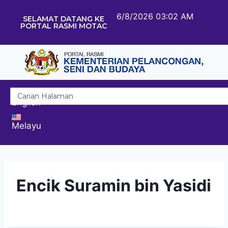
6/8/2026 03:02 AM
SELAMAT DATANG KE
PORTAL RASMI MOTAC
English
Melayu
Encik Suramin bin Yasidi