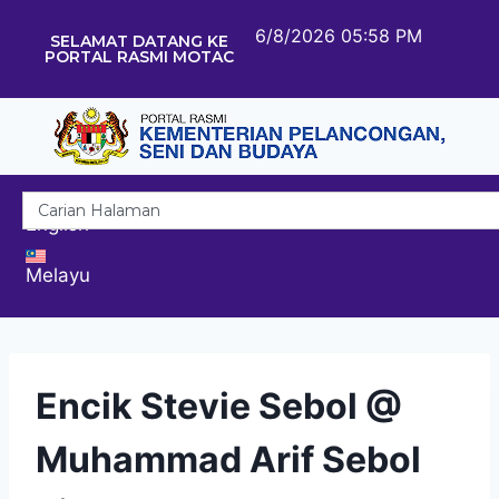
6/8/2026 05:58 PM
SELAMAT DATANG KE
PORTAL RASMI MOTAC
English
Melayu
Encik Stevie Sebol @
Muhammad Arif Sebol