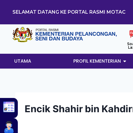
SELAMAT DATANG KE PORTAL RASMI MOTAC
So
La
UTAMA
PROFIL KEMENTERIAN
Encik Shahir bin Kahdi