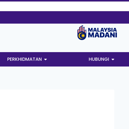
PERKHIDMATAN
HUBUNGI