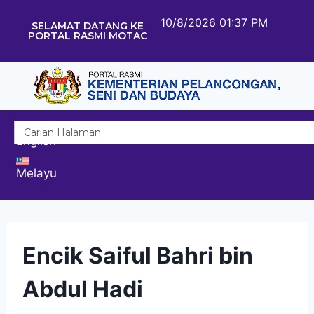
10/8/2026 01:37 PM
SELAMAT DATANG KE
PORTAL RASMI MOTAC
English
Melayu
Encik Saiful Bahri bin
Abdul Hadi