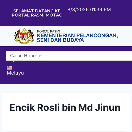
8/8/2026 01:39 PM
SELAMAT DATANG KE
PORTAL RASMI MOTAC
English
Melayu
Encik Rosli bin Md Jinun