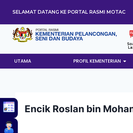
SELAMAT DATANG KE PORTAL RASMI MOTAC
So
La
UTAMA
PROFIL KEMENTERIAN
Encik Roslan bin Moh