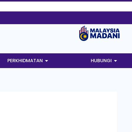
PERKHIDMATAN
HUBUNGI