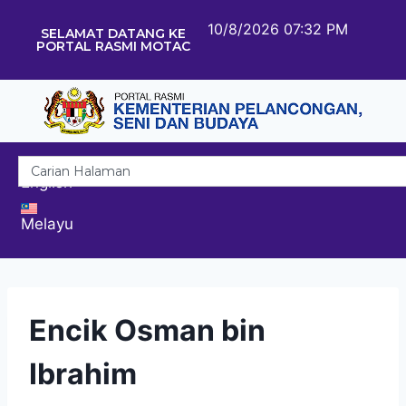
10/8/2026 07:32 PM
SELAMAT DATANG KE
PORTAL RASMI MOTAC
English
Melayu
Encik Osman bin
Ibrahim