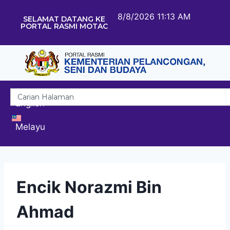
8/8/2026 11:13 AM
SELAMAT DATANG KE
PORTAL RASMI MOTAC
English
Melayu
Encik Norazmi Bin
Ahmad