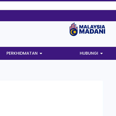
PERKHIDMATAN
HUBUNGI