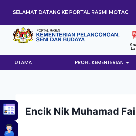
SELAMAT DATANG KE PORTAL RASMI MOTAC
So
La
UTAMA
PROFIL KEMENTERIAN
Encik Nik Muhamad Fa