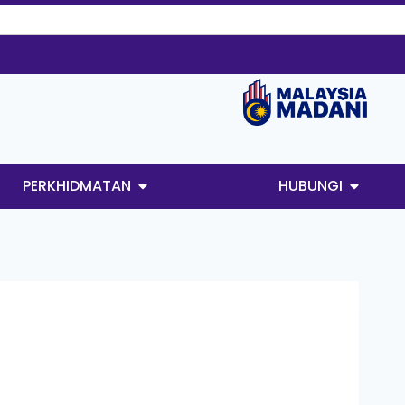
PERKHIDMATAN
HUBUNGI