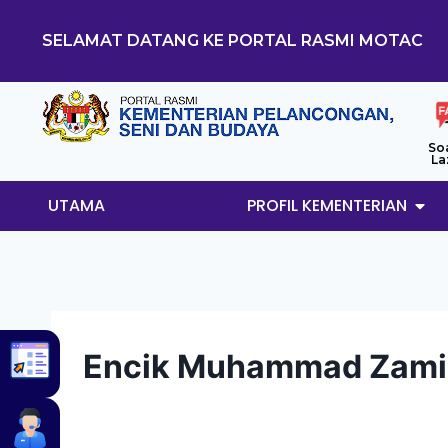
SELAMAT DATANG KE PORTAL RASMI MOTAC
So
La
UTAMA
PROFIL KEMENTERIAN
Encik Muhammad Zamir