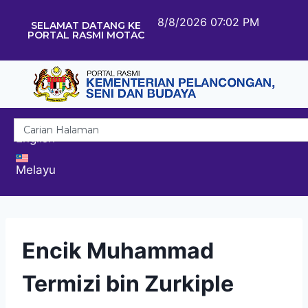
8/8/2026 07:02 PM
SELAMAT DATANG KE
PORTAL RASMI MOTAC
English
Melayu
Encik Muhammad
Termizi bin Zurkiple