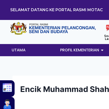
SELAMAT DATANG KE PORTAL RASMI MOTAC
So
La
UTAMA
PROFIL KEMENTERIAN
Encik Muhammad Shahru