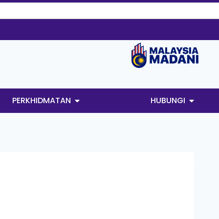
PERKHIDMATAN
HUBUNGI