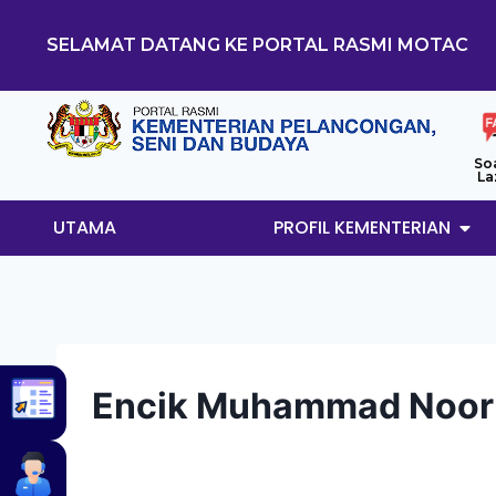
SELAMAT DATANG KE PORTAL RASMI MOTAC
So
La
UTAMA
PROFIL KEMENTERIAN
Encik Muhammad Noor 