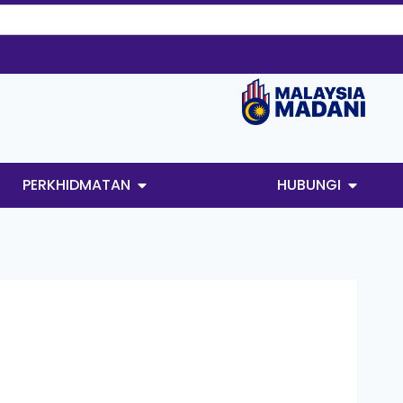
PERKHIDMATAN
HUBUNGI