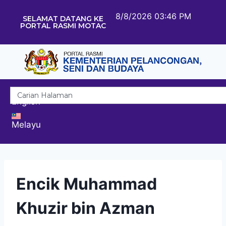
8/8/2026 03:46 PM
SELAMAT DATANG KE
PORTAL RASMI MOTAC
English
Melayu
Encik Muhammad
Khuzir bin Azman