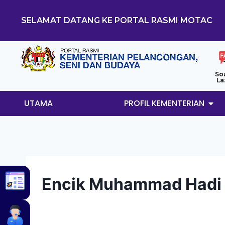
SELAMAT DATANG KE PORTAL RASMI MOTAC
So
La
UTAMA
PROFIL KEMENTERIAN
Encik Muhammad Hadi 