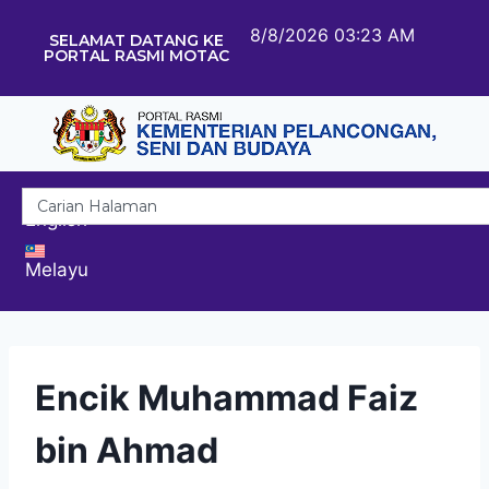
8/8/2026 03:23 AM
SELAMAT DATANG KE
PORTAL RASMI MOTAC
English
Melayu
Encik Muhammad Faiz
bin Ahmad