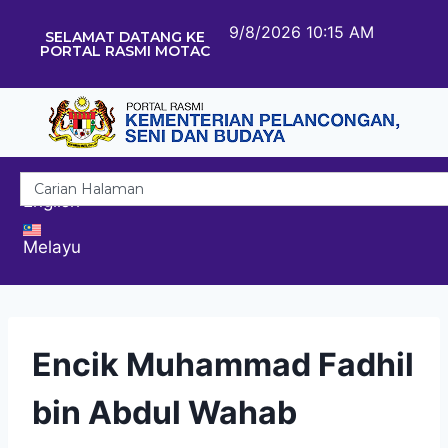
9/8/2026 10:15 AM
SELAMAT DATANG KE
PORTAL RASMI MOTAC
English
Melayu
Encik Muhammad Fadhil
bin Abdul Wahab