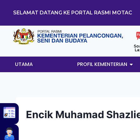
SELAMAT DATANG KE PORTAL RASMI MOTAC
So
La
UTAMA
PROFIL KEMENTERIAN
Encik Muhamad Shazli