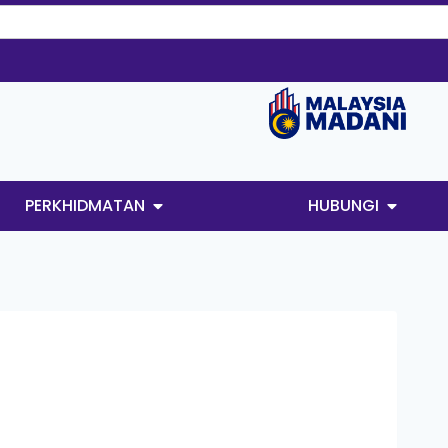
PERKHIDMATAN
HUBUNGI