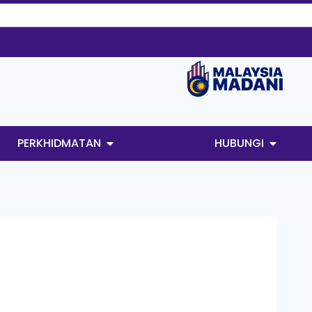
PERKHIDMATAN
HUBUNGI