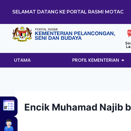
SELAMAT DATANG KE PORTAL RASMI MOTAC
So
La
UTAMA
PROFIL KEMENTERIAN
Encik Muhamad Najib bi