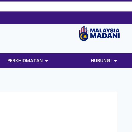
PERKHIDMATAN
HUBUNGI