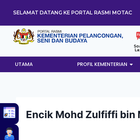
SELAMAT DATANG KE PORTAL RASMI MOTAC
So
La
UTAMA
PROFIL KEMENTERIAN
Encik Mohd Zulfiffi bin