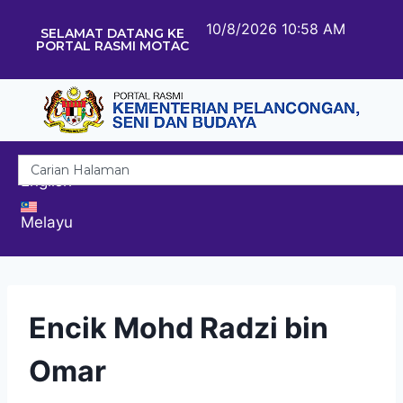
10/8/2026 10:58 AM
SELAMAT DATANG KE
PORTAL RASMI MOTAC
English
Melayu
Encik Mohd Radzi bin
Omar