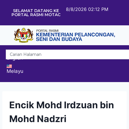
8/8/2026 02:12 PM
SELAMAT DATANG KE
PORTAL RASMI MOTAC
English
Melayu
Encik Mohd Irdzuan bin
Mohd Nadzri