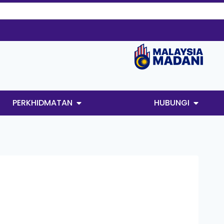
PERKHIDMATAN
HUBUNGI