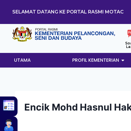
SELAMAT DATANG KE PORTAL RASMI MOTAC
So
La
UTAMA
PROFIL KEMENTERIAN
Encik Mohd Hasnul Hak