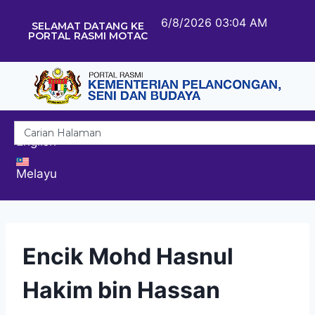
6/8/2026 03:04 AM
SELAMAT DATANG KE
PORTAL RASMI MOTAC
English
Melayu
Encik Mohd Hasnul
Hakim bin Hassan