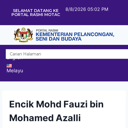
8/8/2026 05:02 PM
SELAMAT DATANG KE
PORTAL RASMI MOTAC
English
Melayu
Encik Mohd Fauzi bin
Mohamed Azalli