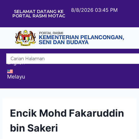
8/8/2026 03:45 PM
SELAMAT DATANG KE
PORTAL RASMI MOTAC
English
Melayu
Encik Mohd Fakaruddin
bin Sakeri