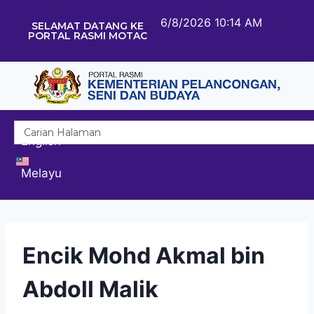
6/8/2026 10:14 AM
SELAMAT DATANG KE
PORTAL RASMI MOTAC
English
Melayu
Encik Mohd Akmal bin
Abdoll Malik