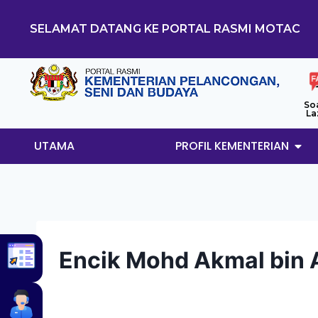
SELAMAT DATANG KE PORTAL RASMI MOTAC
So
La
UTAMA
PROFIL KEMENTERIAN
Encik Mohd Akmal bin A