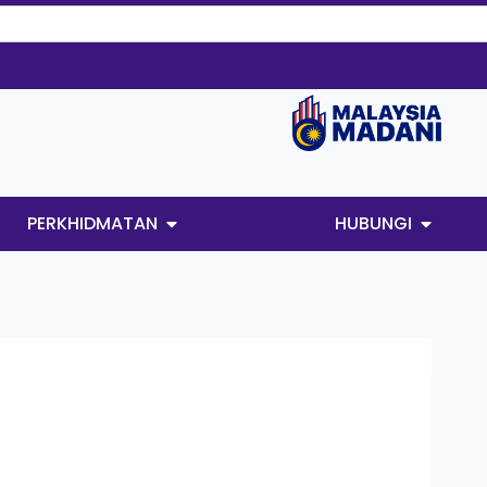
PERKHIDMATAN
HUBUNGI