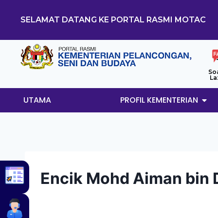
SELAMAT DATANG KE PORTAL RASMI MOTAC
So
La
UTAMA
PROFIL KEMENTERIAN
Encik Mohd Aiman bin 