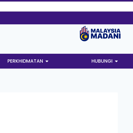
PERKHIDMATAN
HUBUNGI