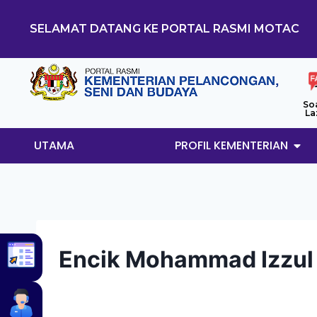
SELAMAT DATANG KE PORTAL RASMI MOTAC
So
La
UTAMA
PROFIL KEMENTERIAN
Encik Mohammad Izzul 