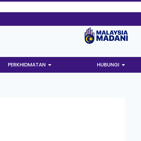
PERKHIDMATAN
HUBUNGI