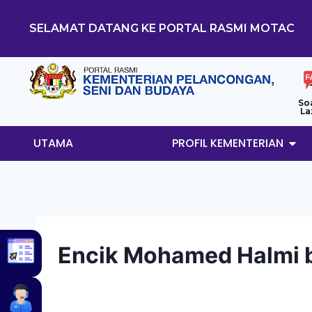
SELAMAT DATANG KE PORTAL RASMI MOTAC
So
La
UTAMA
PROFIL KEMENTERIAN
Encik Mohamed Halmi 