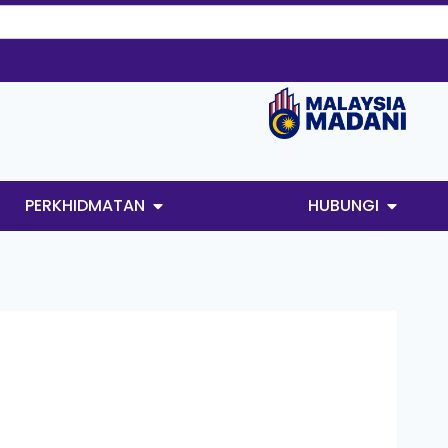
PERKHIDMATAN
HUBUNGI