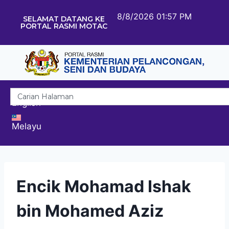
8/8/2026 01:57 PM
SELAMAT DATANG KE
PORTAL RASMI MOTAC
English
Melayu
Encik Mohamad Ishak
bin Mohamed Aziz