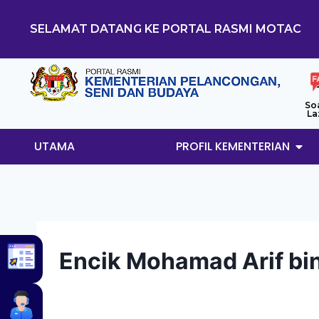
SELAMAT DATANG KE PORTAL RASMI MOTAC
So
La
UTAMA
PROFIL KEMENTERIAN
Encik Mohamad Arif b