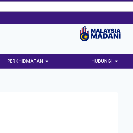
PERKHIDMATAN
HUBUNGI