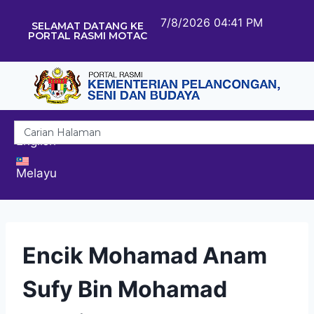
7/8/2026 04:41 PM
SELAMAT DATANG KE
PORTAL RASMI MOTAC
English
Melayu
Encik Mohamad Anam
Sufy Bin Mohamad