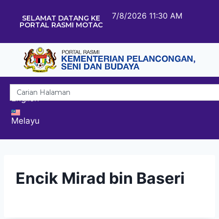
7/8/2026 11:30 AM
SELAMAT DATANG KE
PORTAL RASMI MOTAC
English
Melayu
Encik Mirad bin Baseri