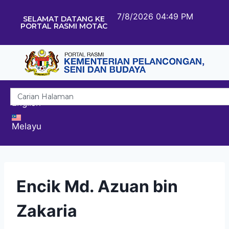
7/8/2026 04:49 PM
SELAMAT DATANG KE
PORTAL RASMI MOTAC
English
Melayu
Encik Md. Azuan bin
Zakaria