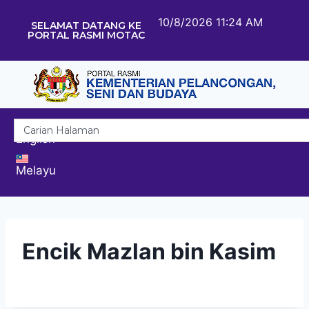
10/8/2026 11:24 AM
SELAMAT DATANG KE
PORTAL RASMI MOTAC
English
Melayu
Encik Mazlan bin Kasim