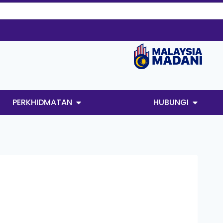
PERKHIDMATAN
HUBUNGI