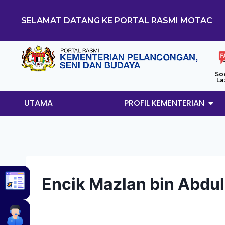
SELAMAT DATANG KE PORTAL RASMI MOTAC
So
La
UTAMA
PROFIL KEMENTERIAN
Encik Mazlan bin Abdul