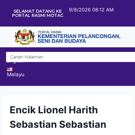
9/8/2026 08:12 AM
SELAMAT DATANG KE
PORTAL RASMI MOTAC
English
Melayu
Encik Lionel Harith
Sebastian Sebastian