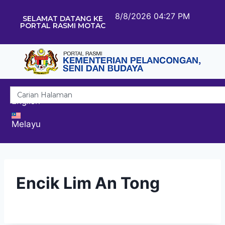
8/8/2026 04:27 PM
SELAMAT DATANG KE
PORTAL RASMI MOTAC
English
Melayu
Encik Lim An Tong