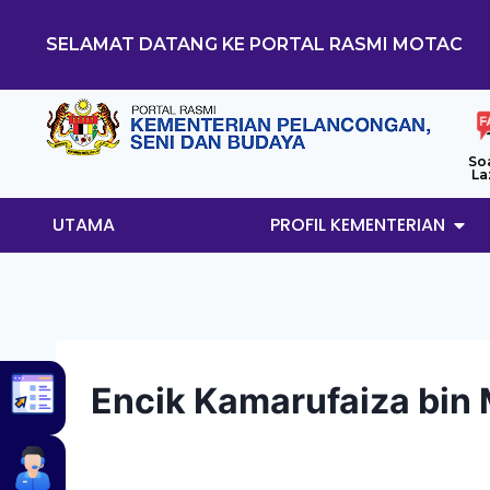
SELAMAT DATANG KE PORTAL RASMI MOTAC
So
La
UTAMA
PROFIL KEMENTERIAN
Encik Kamarufaiza bin