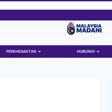
PERKHIDMATAN
HUBUNGI