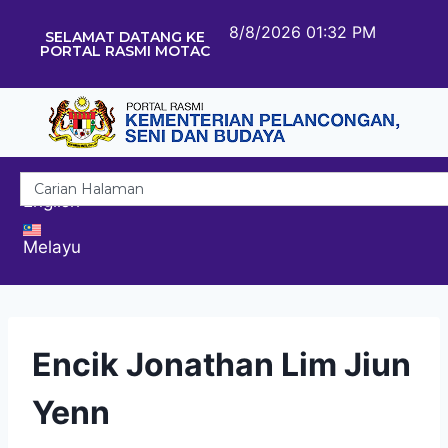
8/8/2026 01:32 PM
SELAMAT DATANG KE
PORTAL RASMI MOTAC
English
Melayu
Encik Jonathan Lim Jiun
Yenn