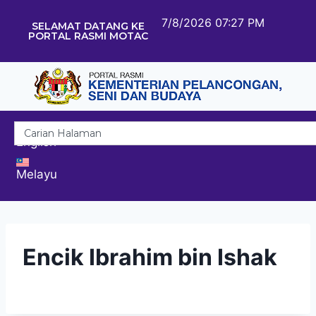
7/8/2026 07:27 PM
SELAMAT DATANG KE
PORTAL RASMI MOTAC
English
Melayu
Encik Ibrahim bin Ishak