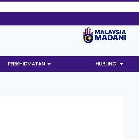
PERKHIDMATAN
HUBUNGI