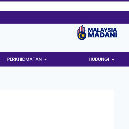
PERKHIDMATAN
HUBUNGI