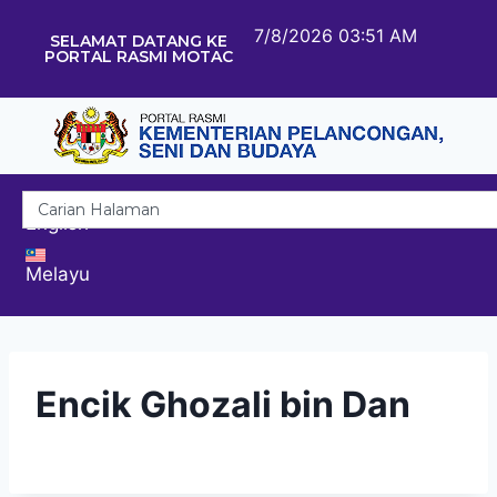
7/8/2026 03:51 AM
SELAMAT DATANG KE
PORTAL RASMI MOTAC
English
Melayu
Encik Ghozali bin Dan