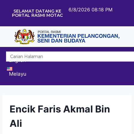
6/8/2026 08:18 PM
SELAMAT DATANG KE
PORTAL RASMI MOTAC
English
Melayu
Encik Faris Akmal Bin
Ali