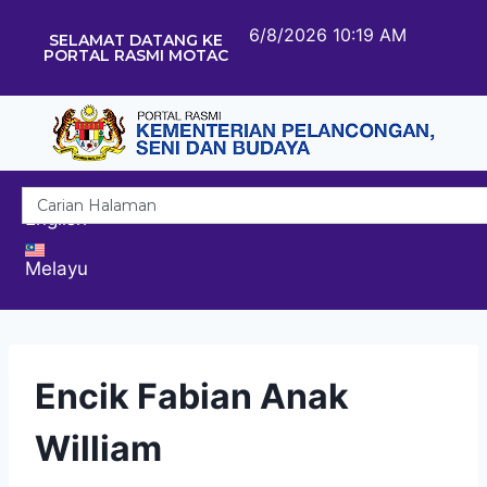
6/8/2026 10:19 AM
SELAMAT DATANG KE
PORTAL RASMI MOTAC
English
Melayu
Encik Fabian Anak
William