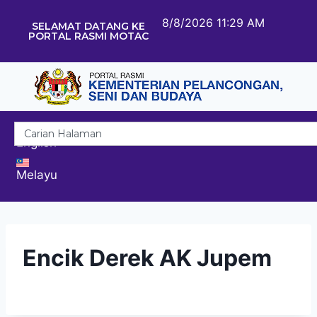
8/8/2026 11:29 AM
SELAMAT DATANG KE
PORTAL RASMI MOTAC
English
Melayu
Encik Derek AK Jupem